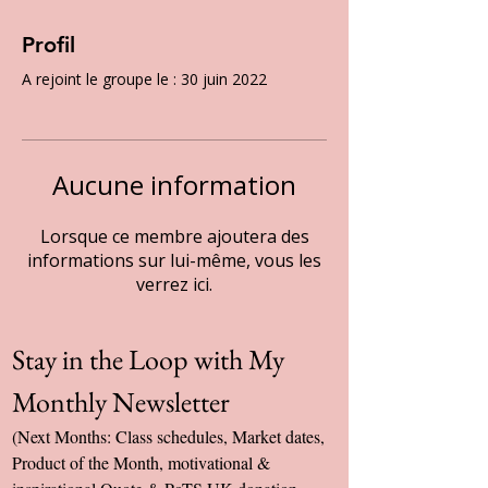
Profil
A rejoint le groupe le : 30 juin 2022
Aucune information
Lorsque ce membre ajoutera des
informations sur lui-même, vous les
verrez ici.
Stay in the Loop with My 
Monthly Newsletter
(Next Months: Class schedules, Market dates, 
Product of the Month, motivational & 