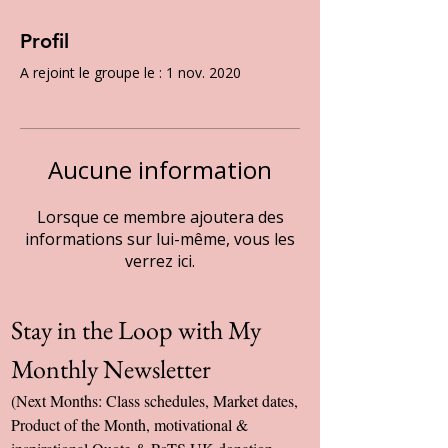
Profil
A rejoint le groupe le : 1 nov. 2020
Aucune information
Lorsque ce membre ajoutera des
informations sur lui-même, vous les
verrez ici.
Stay in the Loop with My 
Monthly Newsletter
(Next Months: Class schedules, Market dates, 
Product of the Month, motivational & 