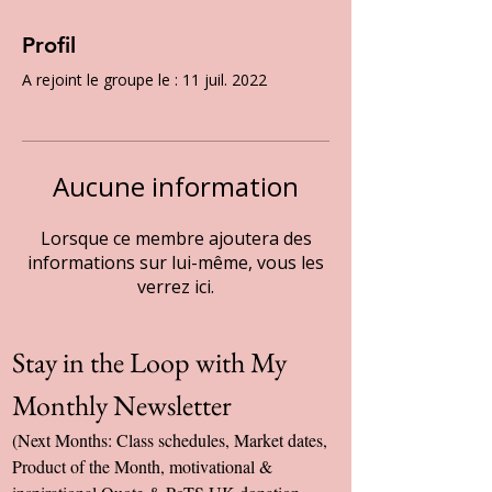
Profil
A rejoint le groupe le : 11 juil. 2022
Aucune information
Lorsque ce membre ajoutera des
informations sur lui-même, vous les
verrez ici.
Stay in the Loop with My 
Monthly Newsletter
(Next Months: Class schedules, Market dates, 
Product of the Month, motivational & 